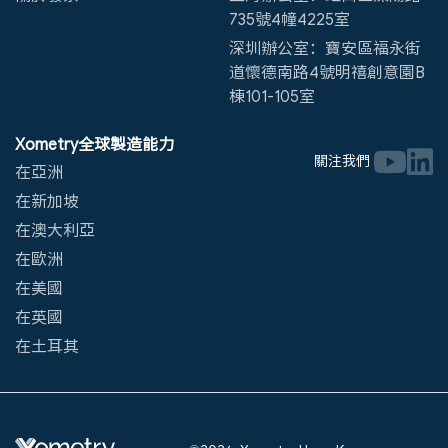
735號4幢4225室
深圳辦公室：寶安區福永街
道懷德南路4號明禧創意園B
棟101-105室
Xometry全球製造能力
關注我們
在亞洲
在新加坡
在澳大利亞
在歐洲
在美國
在英國
在土耳其