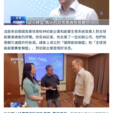
這是來自德國負責培育柏林初創企業和創業生態系統負責人對全球
創業者峰會的評價。他告訴記者，他去看了一些初創公司，他們有
意願引進國外的投資。峰會上成立的「國際創投聯盟」和「全球頂
級創業賽會聯盟」，對初創企業是個好消息。