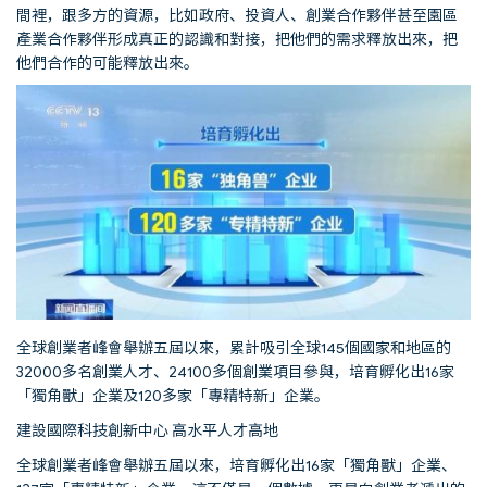
間裡，跟多方的資源，比如政府、投資人、創業合作夥伴甚至園區
產業合作夥伴形成真正的認識和對接，把他們的需求釋放出來，把
他們合作的可能釋放出來。
全球創業者峰會舉辦五屆以來，累計吸引全球145個國家和地區的
32000多名創業人才、24100多個創業項目參與，培育孵化出16家
「獨角獸」企業及120多家「專精特新」企業。
建設國際科技創新中心 高水平人才高地
全球創業者峰會舉辦五屆以來，培育孵化出16家「獨角獸」企業、