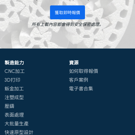
獲取即時報價
所有上載內容都會得到安全保密處理。
製造能力
資源
CNC加工
如何取得報價
3D打印
客戶案例
鈑金加工
電子書合集
注塑成型
壓鑄
表面處理
大批量生產
快速原型設計