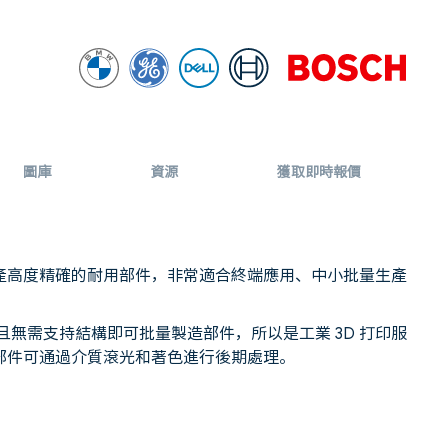
圖庫
資源
獲取即時報價
夠生產高度精確的耐用部件，非常適合終端應用、中小批量生產
且無需支持結構即可批量製造部件，所以是工業 3D 打印服
打印部件可通過介質滾光和著色進行後期處理。