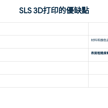
SLS 3D打印的優缺點
材料和顏色
表面粗糙度