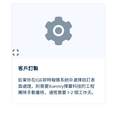
客戶訂製
如果你在IQE即時報價系統中選擇自訂表
面處理，則需要Xomtry擇冪科技的工程
團隊手動審核，通常需要 1-2 個工作天。