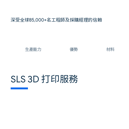
深受全球85,000+名工程師及採購經理的信賴
生產能力
優勢
材料
SLS 3D 打印服務