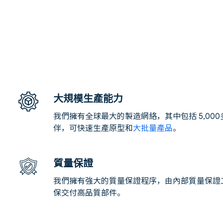
大規模生產能力
我們擁有全球最大的製造網絡，其中包括 5,00
伴，可快速生產原型和
大批量產品
。
質量保證
我們擁有強大的質量保證程序，由內部質量保證
保交付高品質部件。