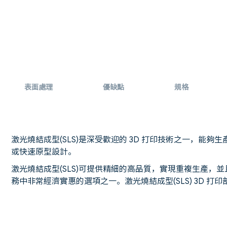
表面處理
優缺點
規格
激光燒結成型(SLS)是深受歡迎的 3D 打印技術之一，能
或快速原型設計。
激光燒結成型(SLS)可提供精細的高品質，實現重複生產，並
務中非常經濟實惠的選項之一。激光燒結成型(SLS) 3D 