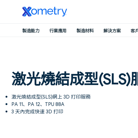
製造能力
行業應用
製造材料
解決方案
客
激光燒結成型(SLS)
激光燒結成型(SLS)網上 3D 打印服務
PA 11、PA 12、TPU 88A
3 天內完成快速 3D 打印