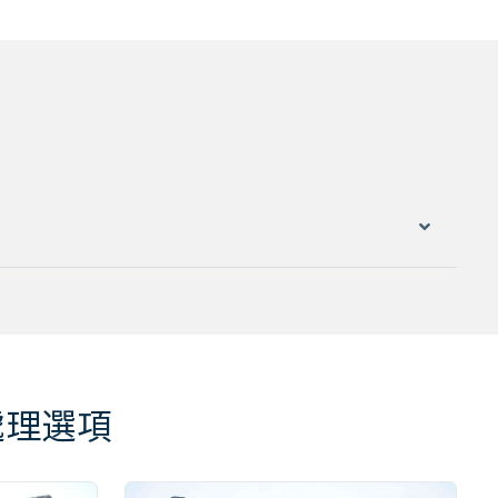
面處理選項