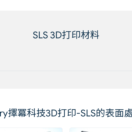
SLS 3D打印材料
try擇冪科技3D打印-SLS的表