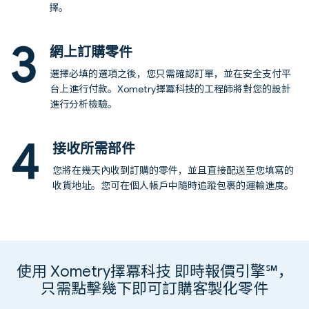
擇。
3
網上訂購零件
選擇必填的選項之後，您只需確認訂單，並在安全支付平
台上進行付款。Xometry擇冪科技的工程師將對您的設計
進行分析檢驗。
4
接收所需部件
您將在幾天內收到訂購的零件，並且直接配送至您填寫的
收貨地址。您可在個人帳戶中隨時追蹤包裹的運輸進度。
使用 Xometry擇冪科技 即時報價引擎℠，
只需點擊幾下即可訂購客製化零件