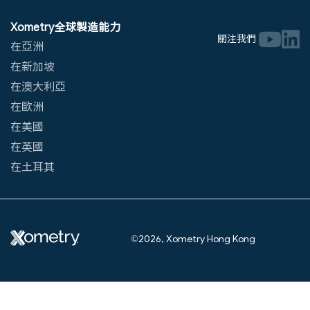
Xometry全球製造能力
關注我們
在亞洲
在新加坡
在澳大利亞
在歐洲
在美國
在英國
在土耳其
©2026, Xometry Hong Kong