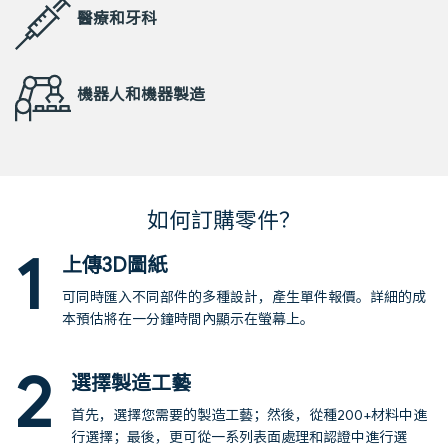
醫療和牙科
機器人和機器製造
如何訂購零件？
1
上傳3D圖紙
可同時匯入不同部件的多種設計，產生單件報價。詳細的成
本預估將在一分鐘時間內顯示在螢幕上。
2
選擇製造工藝
首先，選擇您需要的製造工藝；然後，從種200+材料中進
行選擇；最後，更可從一系列表面處理和認證中進行選