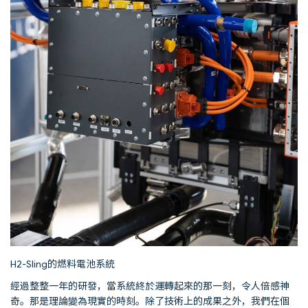
H2-Sling的燃料電池系統
經過整整一年的研發，當系統終於運轉起來的那一刻，令人倍感神
奇。那是理論變為現實的時刻。除了技術上的成果之外，我們在個