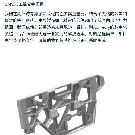
CNC加工铝合金顶板
我們在設計時考慮了最大化的強度與重量比，結合了嚴格的公差和
複雜的幾何形狀。由於製造如此精密的部件超出了我們內部的能力
範圍，我們依賴外部製造商來實現這一設計。與Xometry的數字化
製造平台合作被證明是一個實用的解決方案。訂購過程簡單，部件
完全按規格交付，這幫助我們按時推進並進行系統集成。