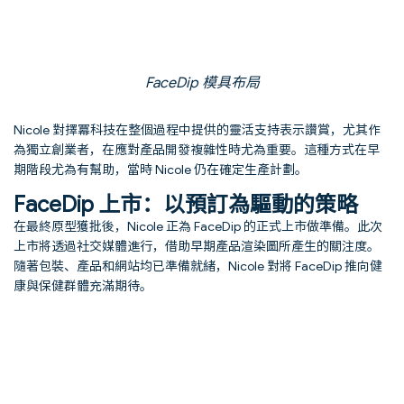
FaceDip 模具布局
Nicole 對擇冪科技在整個過程中提供的靈活支持表示讚賞，尤其作
為獨立創業者，在應對產品開發複雜性時尤為重要。這種方式在早
期階段尤為有幫助，當時 Nicole 仍在確定生產計劃。
FaceDip 上市：以預訂為驅動的策略