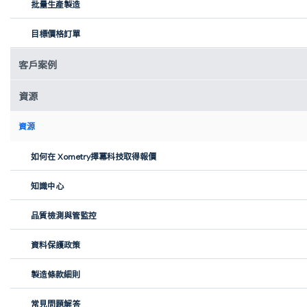
批量生產製造
目標價格訂單
客戶案例
資源
資源
如何在 Xometry擇冪科技取得報價
知識中心
品質檢測與管監控
資料保護政策
製造條款細則
常見問題解答