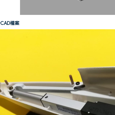
CAD檔案