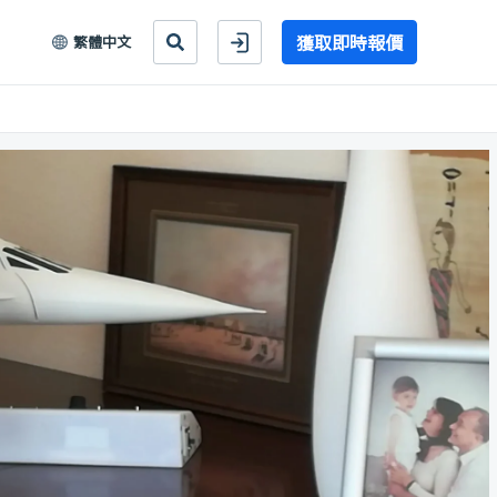
獲取即時報價
繁體中文